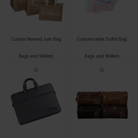
Custom Named Jute Bag
Customizable Duffel Bag
Bags and Wallets
Bags and Wallets