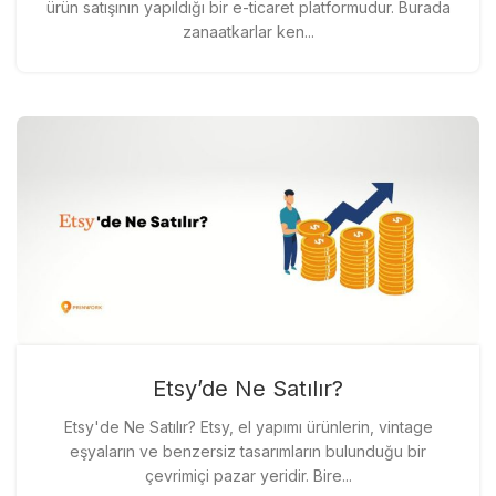
ürün satışının yapıldığı bir e-ticaret platformudur. Burada
zanaatkarlar ken...
Etsy’de Ne Satılır?
Etsy'de Ne Satılır? Etsy, el yapımı ürünlerin, vintage
eşyaların ve benzersiz tasarımların bulunduğu bir
çevrimiçi pazar yeridir. Bire...