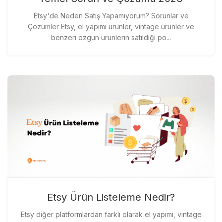
Etsy'de Neden Satış Yapamıyorum? Sorunlar ve
Çözümler Etsy, el yapımı ürünler, vintage ürünler ve
benzeri özgün ürünlerin satıldığı po...
Etsy Ürün Listeleme Nedir?
Etsy diğer platformlardan farklı olarak el yapımı, vintage