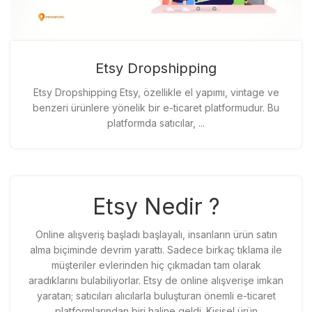
Etsy Dropshipping
Etsy Dropshipping Etsy, özellikle el yapımı, vintage ve
benzeri ürünlere yönelik bir e-ticaret platformudur. Bu
platformda satıcılar, ...
Etsy Nedir ?
Online alışveriş başladı başlayalı, insanların ürün satın
alma biçiminde devrim yarattı. Sadece birkaç tıklama ile
müşteriler evlerinden hiç çıkmadan tam olarak
aradıklarını bulabiliyorlar. Etsy de online alışverişe imkan
yaratan; satıcıları alıcılarla buluşturan önemli e-ticaret
platformlarından biri haline geldi. Kişisel ürün