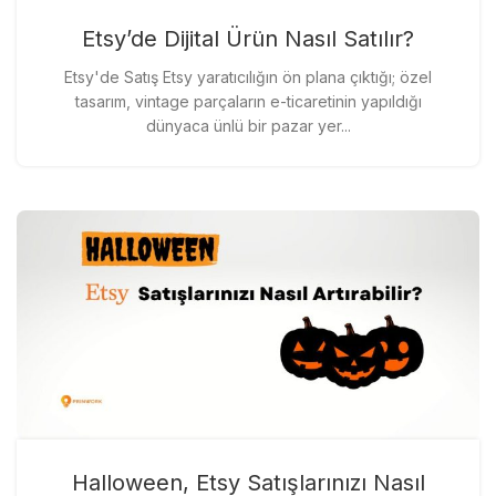
Etsy’de Dijital Ürün Nasıl Satılır?
Etsy'de Satış Etsy yaratıcılığın ön plana çıktığı; özel
tasarım, vintage parçaların e-ticaretinin yapıldığı
dünyaca ünlü bir pazar yer...
Halloween, Etsy Satışlarınızı Nasıl