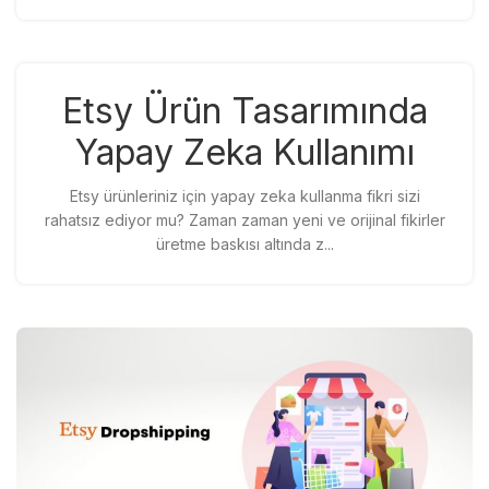
Etsy Ürün Tasarımında
Yapay Zeka Kullanımı
Etsy ürünleriniz için yapay zeka kullanma fikri sizi
rahatsız ediyor mu? Zaman zaman yeni ve orijinal fikirler
üretme baskısı altında z...