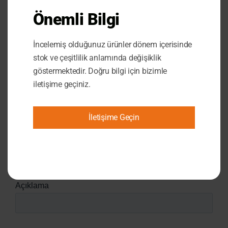
Önemli Bilgi
İncelemiş olduğunuz ürünler dönem içerisinde
stok ve çeşitlilik anlamında değişiklik
göstermektedir. Doğru bilgi için bizimle
iletişime geçiniz.
İletişime Geçin