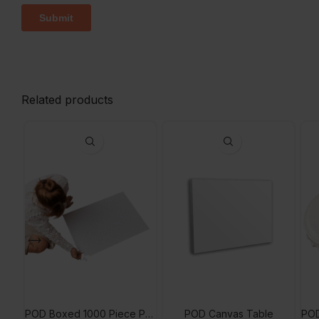
Related products
POD Boxed 1000 Piece Puzzle
POD Canvas Table