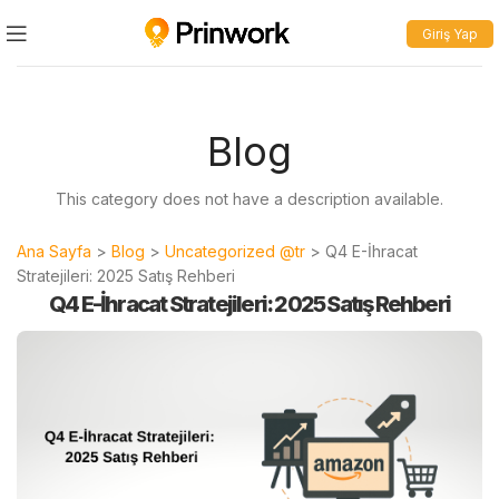
Giriş Yap
Blog
This category does not have a description available.
Ana Sayfa
>
Blog
>
Uncategorized @tr
>
Q4 E-İhracat
Stratejileri: 2025 Satış Rehberi
Q4 E-İhracat Stratejileri: 2025 Satış Rehberi