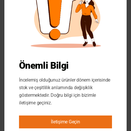
Önemli Bilgi
İncelemiş olduğunuz ürünler dönem içerisinde
stok ve çeşitlilik anlamında değişiklik
göstermektedir. Doğru bilgi için bizimle
iletişime geçiniz.
İletişime Geçin