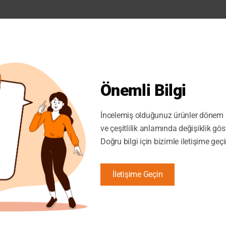
Önemli Bilgi
İncelemiş olduğunuz ürünler dönem i
ve çeşitlilik anlamında değişiklik gös
Doğru bilgi için bizimle iletişime geçi
İletişime Geçin