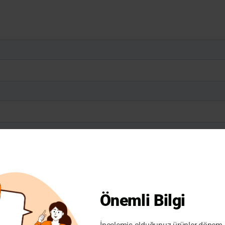
Önemli Bilgi