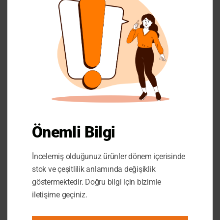
PAKETLEME VE SEVKIYAT
Önemli Bilgi
İncelemiş olduğunuz ürünler dönem içerisinde
stok ve çeşitlilik anlamında değişiklik
göstermektedir. Doğru bilgi için bizimle
iletişime geçiniz.