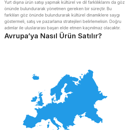
Yurt dışına ürün satışı yapmak kültürel ve dil farklılıklarını da göz
önünde bulundurarak yönetmen gereken bir süreçtir. Bu
farklıları göz önünde bulundurarak kültürel dinamiklere saygı
göstermeli, satış ve pazarlama stratejileri belirlemelisin. Doğru
adımlar ile uluslararası başarı elde etmen kaçınılmaz olacaktır.
Avrupa’ya Nasıl Ürün Satılır?