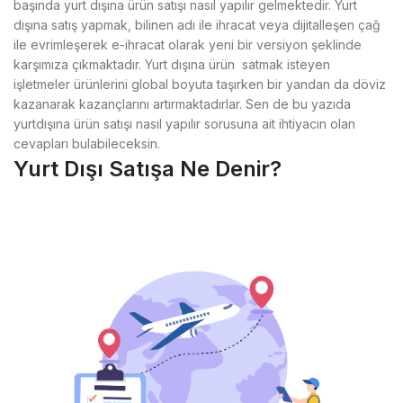
başında yurt dışına ürün satışı nasıl yapılır gelmektedir. Yurt
dışına satış yapmak, bilinen adı ile ihracat veya dijitalleşen çağ
ile evrimleşerek e-ihracat olarak yeni bir versiyon şeklinde
karşımıza çıkmaktadır. Yurt dışına ürün satmak isteyen
işletmeler ürünlerini global boyuta taşırken bir yandan da döviz
kazanarak kazançlarını artırmaktadırlar. Sen de bu yazıda
yurtdışına ürün satışı nasıl yapılır sorusuna ait ihtiyacın olan
cevapları bulabileceksin.
Yurt Dışı Satışa Ne Denir?