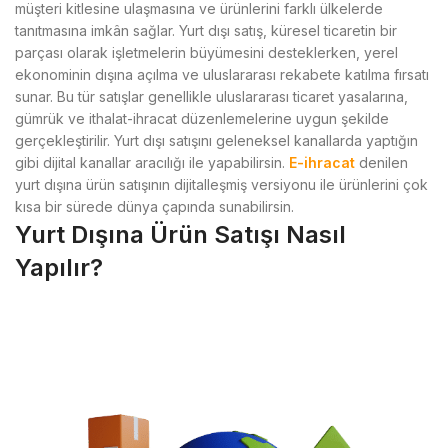
müşteri kitlesine ulaşmasına ve ürünlerini farklı ülkelerde
tanıtmasına imkân sağlar. Yurt dışı satış, küresel ticaretin bir
parçası olarak işletmelerin büyümesini desteklerken, yerel
ekonominin dışına açılma ve uluslararası rekabete katılma fırsatı
sunar. Bu tür satışlar genellikle uluslararası ticaret yasalarına,
gümrük ve ithalat-ihracat düzenlemelerine uygun şekilde
gerçekleştirilir. Yurt dışı satışını geleneksel kanallarda yaptığın
gibi dijital kanallar aracılığı ile yapabilirsin.
E-ihracat
denilen
yurt dışına ürün satışının dijitalleşmiş versiyonu ile ürünlerini çok
kısa bir sürede dünya çapında sunabilirsin.
Yurt Dışına Ürün Satışı Nasıl
Yapılır?