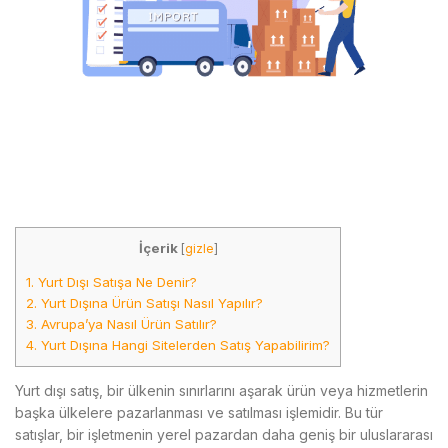
İçerik
[
gizle
]
1.
Yurt Dışı Satışa Ne Denir?
2.
Yurt Dışına Ürün Satışı Nasıl Yapılır?
3.
Avrupa’ya Nasıl Ürün Satılır?
4.
Yurt Dışına Hangi Sitelerden Satış Yapabilirim?
Yurt dışı satış, bir ülkenin sınırlarını aşarak ürün veya hizmetlerin
başka ülkelere pazarlanması ve satılması işlemidir. Bu tür
satışlar, bir işletmenin yerel pazardan daha geniş bir uluslararası