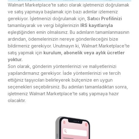
Walmart Marketplace’te satıcı olarak işletmenizi doğrulamak
ve satış yapmaya başlamak için bazı adımlar izlemeniz
gerekiyor. İşletmenizi doğrulamak için,
Satıcı Profilinizi
tamamlayarak ve vergi bilgilerinizin
IRS kayıtlarıyla
eşleştiğinden emin olmalısınız. Bu adımların tamamlanmasının
ardından, ödemelerinizin nereye gönderileceğini bize
bildirmeniz gerekiyor. Unutmayın ki, Walmart Marketplace’te
satış yapmak için
kurulum, abonelik veya aylık ücretler
yoktur.
Son olarak, gönderim yöntemlerinizi ve maliyetlerinizi
yapılandırmanız gerekiyor. İade yöntemlerinizi ve tercih
ettiğiniz taşıyıcıları belirleyerek bütçenize en uygun
seçenekleri seçebilirsiniz. Bu adımları tamamladıktan sonra,
işletmeniz Walmart Marketplace’te satış yapmaya hazır
olacaktır.