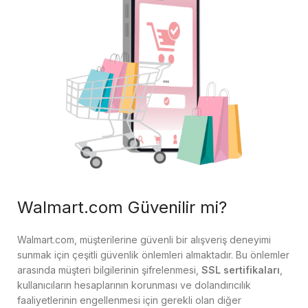
Walmart.com Güvenilir mi?
Walmart.com, müşterilerine güvenli bir alışveriş deneyimi
sunmak için çeşitli güvenlik önlemleri almaktadır. Bu önlemler
arasında müşteri bilgilerinin şifrelenmesi,
SSL sertifikaları
,
kullanıcıların hesaplarının korunması ve dolandırıcılık
faaliyetlerinin engellenmesi için gerekli olan diğer