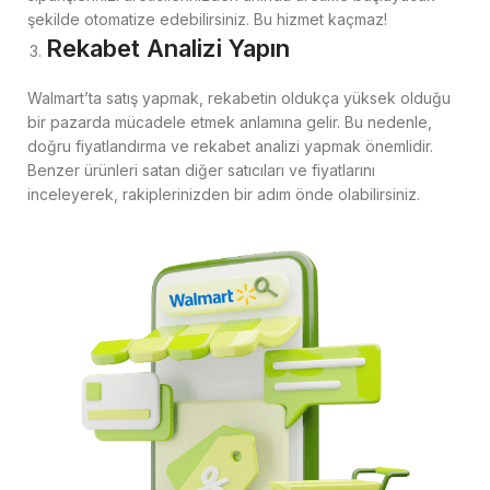
şekilde otomatize edebilirsiniz. Bu hizmet kaçmaz!
Rekabet Analizi Yapın
Walmart’ta satış yapmak, rekabetin oldukça yüksek olduğu
bir pazarda mücadele etmek anlamına gelir. Bu nedenle,
doğru fiyatlandırma ve rekabet analizi yapmak önemlidir.
Benzer ürünleri satan diğer satıcıları ve fiyatlarını
inceleyerek, rakiplerinizden bir adım önde olabilirsiniz.