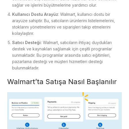
sağlar ve işlerini büyütmelerine yardımcı olur.
Kullanıcı Dostu Arayüz
: Walmart, kullanıcı dostu bir
arayüze sahiptir. Bu, satıcıların ürünlerini listelemelerini,
stoklarını yönetmelerini ve siparişleri takip etmelerini
kolaylaştırır.
Satıcı Desteği:
Walmart, satıcıların ihtiyaç duydukları
destek ve kaynakları sağlamak için çeşitli programlar
sunmaktadır. Bu programlar arasında satıcı eğitimleri,
pazarlama desteği ve müşteri hizmetleri desteği
bulunmaktadır.
Walmart’ta Satışa Nasıl Başlanılır