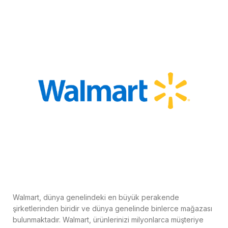
Walmart, dünya genelindeki en büyük perakende
şirketlerinden biridir ve dünya genelinde binlerce mağazası
bulunmaktadır. Walmart, ürünlerinizi milyonlarca müşteriye