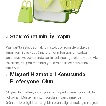
Stok Yönetimini İyi Yapın
Walmart’ta satış yapmak için stok yönetimi de oldukça
önemlidir. Satış yaptığınız ürünlerin her zaman stokta
bulunması ve zamanında teslim edilmesi gerekmektedir. Aksi
takdirde, müşteri memnuniyeti azalabilir ve satışlarınız
düşebilir.
Müşteri Hizmetleri Konusunda
Profesyonel Olun
Müşteri hizmetleri, satış işinizde başarılı olmak için kritik bir
rol oynar. Müşterilerinizin sorularını yanıtlamak ve
ürünlerinizle ilgili herhangi bir sorunla ilgilenmek için müşteri