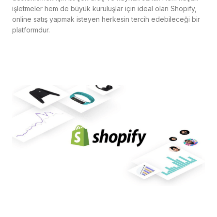
işletmeler hem de büyük kuruluşlar için ideal olan Shopify,
online satış yapmak isteyen herkesin tercih edebileceği bir
platformdur.