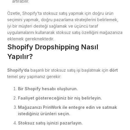
artırabilir.
Özetle, Shopify’ta stoksuz satış yapmak için doğru ürün
seçimini yapmak, doğru pazarlama stratejilerini belirlemek,
iyi bir müşteri desteği sağlamak ve üçüncü taraf
uygulamalarını kullanarak stoksuz satış özelliğini mağazanıza
eklemek gerekmektedir.
Shopify Dropshipping Nasıl
Yapılır?
Shopify’da
başarılı bir stoksuz satış işi başlatmak için
dört
temel şey yapmanız gerekir:
Bir Shopify hesabı oluşturun.
Faaliyet göstereceğiniz bir niş belirleyin.
Mağazanızı PrinWork ile entegre edin ve satmak
istediğiniz ürünleri seçin.
Stoksuz satış işinizi pazarlayın.