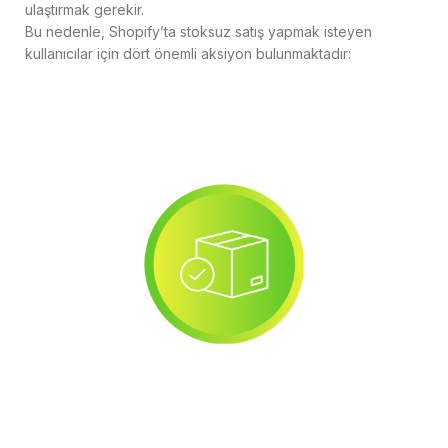
ulaştırmak gerekir.
Bu nedenle, Shopify’ta stoksuz satış yapmak isteyen
kullanıcılar için dört önemli aksiyon bulunmaktadır: