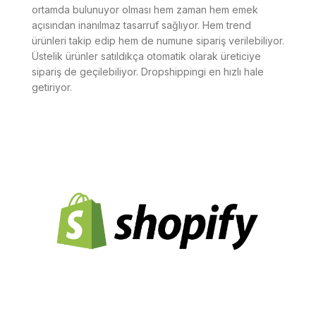
ortamda bulunuyor olması hem zaman hem emek
açısından inanılmaz tasarruf sağlıyor. Hem trend
ürünleri takip edip hem de numune sipariş verilebiliyor.
Üstelik ürünler satıldıkça otomatik olarak üreticiye
sipariş de geçilebiliyor. Dropshippingi en hızlı hale
getiriyor.