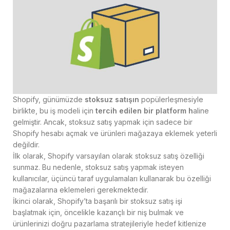
Shopify, günümüzde
stoksuz satışın
popülerleşmesiyle
birlikte, bu iş modeli için
tercih edilen bir platform h
aline
gelmiştir. Ancak, stoksuz satış yapmak için sadece bir
Shopify hesabı açmak ve ürünleri mağazaya eklemek yeterli
değildir.
İlk olarak, Shopify varsayılan olarak stoksuz satış özelliği
sunmaz. Bu nedenle, stoksuz satış yapmak isteyen
kullanıcılar, üçüncü taraf uygulamaları kullanarak bu özelliği
mağazalarına eklemeleri gerekmektedir.
İkinci olarak, Shopify’ta başarılı bir stoksuz satış işi
başlatmak için, öncelikle kazançlı bir niş bulmak ve
ürünlerinizi doğru pazarlama stratejileriyle hedef kitlenize