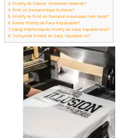
3.
Printify ile Ödeme Yöntemleri Nelerdir?
4.
Print on Demand Nasıl Kullanılır?
5.
Printify ile Print on Demand Arasındaki Fark Nedir?
6.
Kimler Printify ile Para Kazanabilir?
7.
Hangi Platformlarda Printify ile Satış Yapabilirsiniz?
8.
Türkiye’de Printify ile Satış Yapılabilir mi?