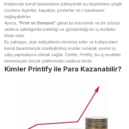
Kullanıcılar kendi tasarımlarını yükleyerek bu tasarımların çeşitli
ürünlere (tişörtler, kapaklar, posterler vb.) basılmasını
sağlayabilirler.
Ayrıca,
“Print on Demand”
genel bir kavramdır ve bir ürünün
sadece satıldığında üretildiği ve gönderildiği bir iş modelini
ifade eder.
Bu yaklaşım, stok maliyetlerini minimize eder ve kullanıcıların
kendi tasarımlarıyla özelleştirilmiş ürünler sunarak çevrim içi
satış yapmalarına olanak sağlar. Özetle, Printify, bu iş modelini
benimseyen birçok platformdan sadece biridir.
Kimler Printify ile Para Kazanabilir?