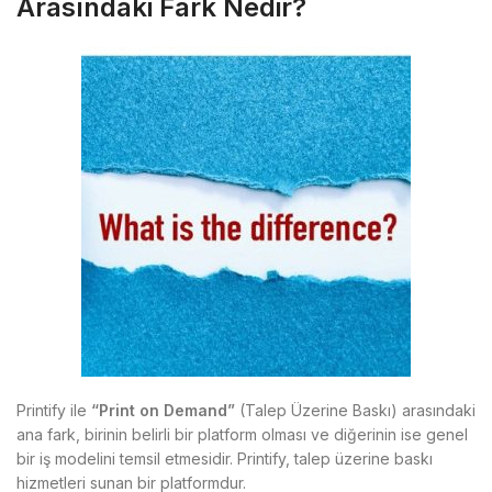
Arasındaki Fark Nedir?
Printify ile
“Print on Demand”
(Talep Üzerine Baskı) arasındaki
ana fark, birinin belirli bir platform olması ve diğerinin ise genel
bir iş modelini temsil etmesidir. Printify, talep üzerine baskı
hizmetleri sunan bir platformdur.