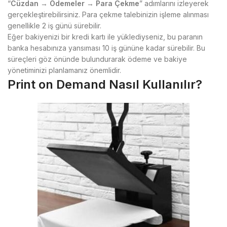
“
Cüzdan
→
Ödemeler
→
Para Çekme
” adımlarını izleyerek
gerçekleştirebilirsiniz. Para çekme talebinizin işleme alınması
genellikle 2 iş günü sürebilir.
Eğer bakiyenizi bir kredi kartı ile yüklediyseniz, bu paranın
banka hesabınıza yansıması 10 iş gününe kadar sürebilir. Bu
süreçleri göz önünde bulundurarak ödeme ve bakiye
yönetiminizi planlamanız önemlidir.
Print on Demand Nasıl Kullanılır?