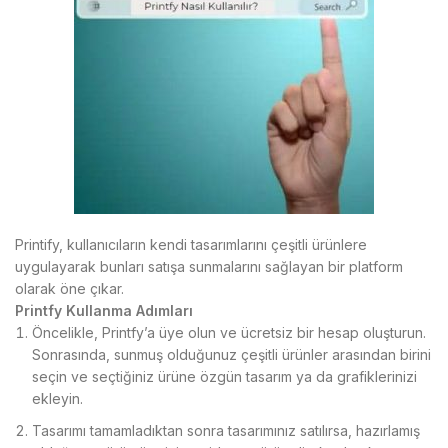
Printify, kullanıcıların kendi tasarımlarını çeşitli ürünlere
uygulayarak bunları satışa sunmalarını sağlayan bir platform
olarak öne çıkar.
Printfy Kullanma Adımları
Öncelikle, Printfy’a üye olun ve ücretsiz bir hesap oluşturun.
Sonrasında, sunmuş olduğunuz çeşitli ürünler arasından birini
seçin ve seçtiğiniz ürüne özgün tasarım ya da grafiklerinizi
ekleyin.
Tasarımı tamamladıktan sonra tasarımınız satılırsa, hazırlamış