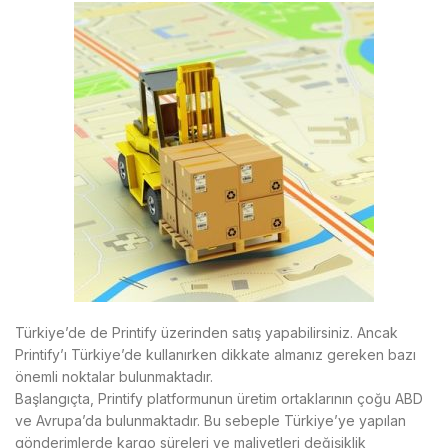
Türkiye’de de Printify üzerinden satış yapabilirsiniz. Ancak
Printify’ı Türkiye’de kullanırken dikkate almanız gereken bazı
önemli noktalar bulunmaktadır.
Başlangıçta, Printify platformunun üretim ortaklarının çoğu ABD
ve Avrupa’da bulunmaktadır. Bu sebeple Türkiye’ye yapılan
gönderimlerde kargo süreleri ve maliyetleri değişiklik