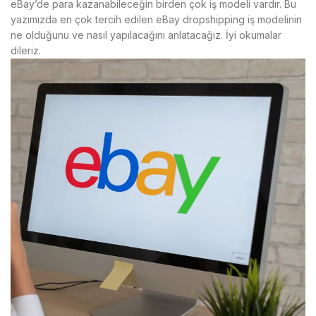
eBay’de para kazanabileceğin birden çok iş modeli vardır. Bu
yazımızda en çok tercih edilen eBay dropshipping iş modelinin
ne olduğunu ve nasıl yapılacağını anlatacağız. İyi okumalar
dileriz.