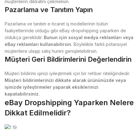
müşterilerin dikkatini çekmelisin.
Pazarlama ve Tanıtım Yapın
Pazarlama ve tanıtım e-ticaret iş modellerinin bütün
faaliyetlerinde olduğu gibi eBay dropshipping yaparken de
oldukça gereklidir.
Bunun için sosyal medya reklamları veya
eBay reklamları kullanabilirsin.
Böylelikle farklı potansiyel
müşterilere ulaşıp satış hunini genişletebilirsin.
Müşteri Geri Bildirimlerini Değerlendirin
Müşteri bildirimi işinizi iyileştirmek için bir rehber niteliğindedir.
Müşteri bildirimlerinizi dikkate alarak ürününüzde veya
işinizde iyileştirmeler yaparak eksiklerinizi
kapatabilirsiniz.
eBay Dropshipping Yaparken Nelere
Dikkat Edilmelidir?