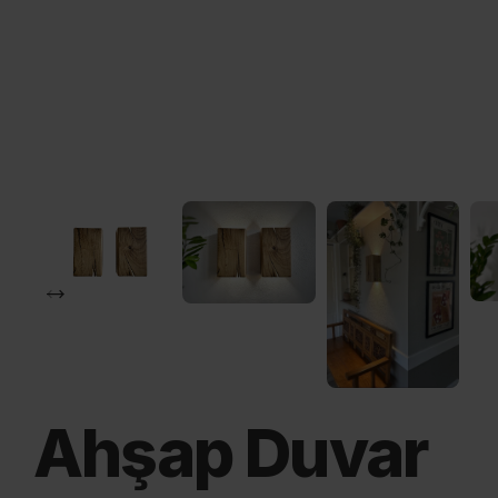
Ahşap Duvar