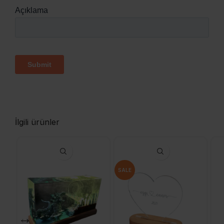
İlgili ürünler
SALE