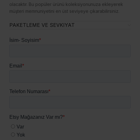
olacaktır. Bu popüler ürünü koleksiyonunuza ekleyerek
müşteri memnuniyetini en üst seviyeye çıkarabilirsiniz.
PAKETLEME VE SEVKIYAT